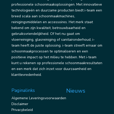
professionele schoonmaakoplossingen. Met innovatieve
technologieën en duurzame producten biedt i-team een
breed scala aan schoonmaakmachines,
reinigingsmiddelen en accessoires. Het merk staat
bekend om zijn kwaliteit, betrouwbaarheid en
gebruiksvriendelijkheid. Of het nu gaat om
vloerreiniging, glasreiniging of sanitaironderhoud, i-
team heeft de juiste oplossing. i-team streeft ernaar om
schoonmaakprocessen te optimaliseren en een
positieve impact op het milieu te hebben. Met i-team
kunt u rekenen op professionele schoonmaakresultaten
en een merk dat zich inzet voor duurzaamheid en
klanttevredenheid.
Nieuws
Paginalinks
Algemene Leveringsvoorwaarden
Disclaimer
Privacybeleid