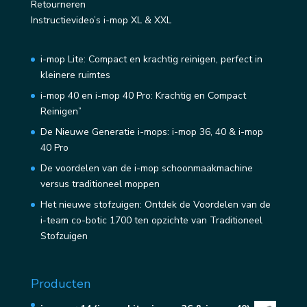
Retourneren
Instructievideo’s i-mop XL & XXL
i-mop Lite: Compact en krachtig reinigen, perfect in
kleinere ruimtes
i-mop 40 en i-mop 40 Pro: Krachtig en Compact
Reinigen”
De Nieuwe Generatie i-mops: i-mop 36, 40 & i-mop
40 Pro
De voordelen van de i-mop schoonmaakmachine
versus traditioneel moppen
Het nieuwe stofzuigen: Ontdek de Voordelen van de
i-team co-botic 1700 ten opzichte van Traditioneel
Stofzuigen
Producten