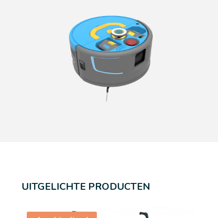
UITGELICHTE PRODUCTEN