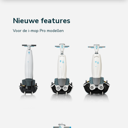
Nieuwe features
Voor de i-mop Pro modellen