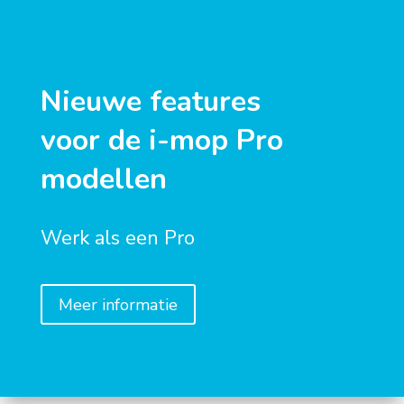
Nieuwe features
voor
de i-mop Pro
modellen
Werk als een Pro
Meer informatie