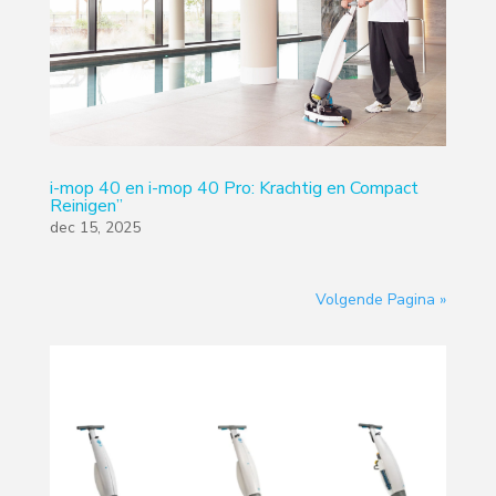
i-mop 40 en i-mop 40 Pro: Krachtig en Compact
Reinigen”
dec 15, 2025
Volgende Pagina »