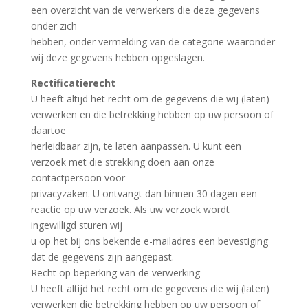
een overzicht van de verwerkers die deze gegevens
onder zich
hebben, onder vermelding van de categorie waaronder
wij deze gegevens hebben opgeslagen.
Rectificatierecht
U heeft altijd het recht om de gegevens die wij (laten)
verwerken en die betrekking hebben op uw persoon of
daartoe
herleidbaar zijn, te laten aanpassen. U kunt een
verzoek met die strekking doen aan onze
contactpersoon voor
privacyzaken. U ontvangt dan binnen 30 dagen een
reactie op uw verzoek. Als uw verzoek wordt
ingewilligd sturen wij
u op het bij ons bekende e-mailadres een bevestiging
dat de gegevens zijn aangepast.
Recht op beperking van de verwerking
U heeft altijd het recht om de gegevens die wij (laten)
verwerken die betrekking hebben op uw persoon of