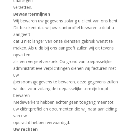
daartegen
verzetten.
Bewaartermijnen
Wij bewaren uw gegevens zolang u cliënt van ons bent.
Dit betekent dat wij uw klantprofiel bewaren totdat u
aangeeft
dat u niet langer van onze diensten gebruik wenst te
maken. Als u dit bij ons aangeeft zullen wij dit tevens
opvatten
als een vergeetverzoek. Op grond van toepasselijke
administratieve verplichtingen dienen wij facturen met
uw
(persoons)gegevens te bewaren, deze gegevens zullen
wij dus voor zolang de toepasselijke termijn loopt
bewaren.
Medewerkers hebben echter geen toegang meer tot
uw cliëntprofiel en documenten die wij naar aanleiding
van uw
opdracht hebben vervaardigd.
Uw rechten