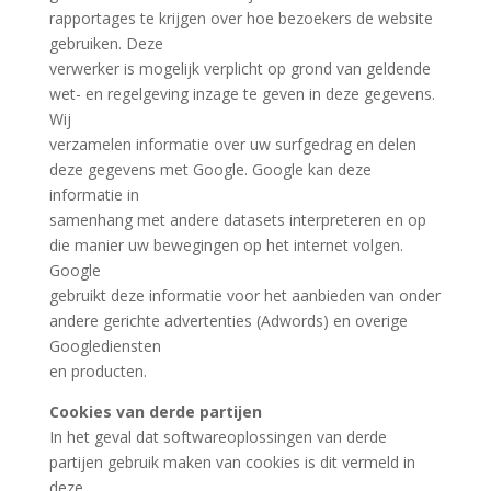
rapportages te krijgen over hoe bezoekers de website
gebruiken. Deze
verwerker is mogelijk verplicht op grond van geldende
wet- en regelgeving inzage te geven in deze gegevens.
Wij
verzamelen informatie over uw surfgedrag en delen
deze gegevens met Google. Google kan deze
informatie in
samenhang met andere datasets interpreteren en op
die manier uw bewegingen op het internet volgen.
Google
gebruikt deze informatie voor het aanbieden van onder
andere gerichte advertenties (Adwords) en overige
Googlediensten
en producten.
Cookies van derde partijen
In het geval dat softwareoplossingen van derde
partijen gebruik maken van cookies is dit vermeld in
deze