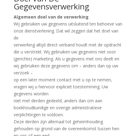
Gegevensverwerking
Algemeen doel van de verwerking
Wij gebruiken uw gegevens uitsluitend ten behoeve van
onze dienstverlening. Dat wil zeggen dat het doel van
de
verwerking altijd direct verband houdt met de opdracht
die u verstrekt. Wij gebruiken uw gegevens niet voor
(gerichte) marketing. Als u gegevens met ons deelt en
wij gebruiken deze gegevens om – anders dan op uw
verzoek –
op een later moment contact met u op te nemen,
vragen wij u hiervoor expliciet toestemming. Uw
gegevens worden
niet met derden gedeeld, anders dan om aan
boekhoudkundige en overige administratieve
verplichtingen te voldoen.
Deze derden zijn allemaal tot geheimhouding
gehouden op grond van de overeenkomst tussen hen
en ons of een eed