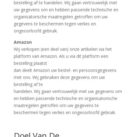
bestelling af te handelen. Wij gaan vertrouwelijk met
uw gegevens om en hebben passende technische en
organisatorische maatregelen getroffen om uw
gegevens te beschermen tegen verlies en
ongeoorloofd gebruik.
Amazon
Wij verkopen (een deel van) onze artikelen via het
platform van Amazon. Als u via dit platform een
bestelling plaatst
dan deelt Amazon uw bestel- en persoonsgegevens
met ons. Wij gebruiken deze gegevens om uw
bestelling af te
handelen. Wij gaan vertrouwelijk met uw gegevens om
en hebben passende technische en organisatorische
maatregelen getroffen om uw gegevens te
beschermen tegen verlies en ongeoorloofd gebruik.
Doel Van De