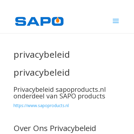
1
privacybeleid
privacybeleid
Privacybeleid sapoproducts.nl
onderdeel van SAPO products
https://www.sapoproducts.nl
Over Ons Privacybeleid