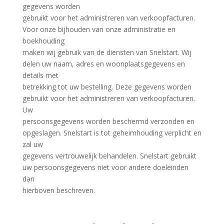
gegevens worden
gebruikt voor het administreren van verkoopfacturen.
Voor onze bijhouden van onze administratie en
boekhouding
maken wij gebruik van de diensten van Snelstart. Wij
delen uw naam, adres en woonplaatsgegevens en
details met
betrekking tot uw bestelling. Deze gegevens worden
gebruikt voor het administreren van verkoopfacturen.
Uw
persoonsgegevens worden beschermd verzonden en
opgeslagen. Snelstart is tot geheimhouding verplicht en
zal uw
gegevens vertrouwelijk behandelen. Snelstart gebruikt
uw persoonsgegevens niet voor andere doeleinden
dan
hierboven beschreven.