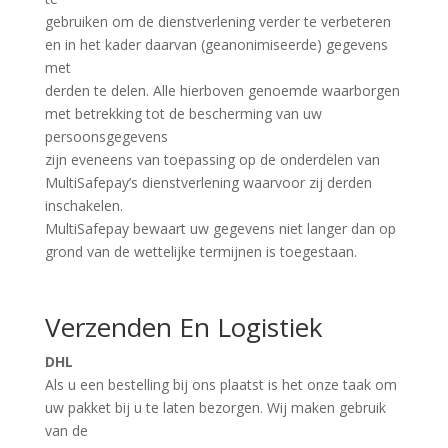
gebruiken om de dienstverlening verder te verbeteren
en in het kader daarvan (geanonimiseerde) gegevens
met
derden te delen. Alle hierboven genoemde waarborgen
met betrekking tot de bescherming van uw
persoonsgegevens
zijn eveneens van toepassing op de onderdelen van
MultiSafepay’s dienstverlening waarvoor zij derden
inschakelen.
MultiSafepay bewaart uw gegevens niet langer dan op
grond van de wettelijke termijnen is toegestaan.
Verzenden En Logistiek
DHL
Als u een bestelling bij ons plaatst is het onze taak om
uw pakket bij u te laten bezorgen. Wij maken gebruik
van de