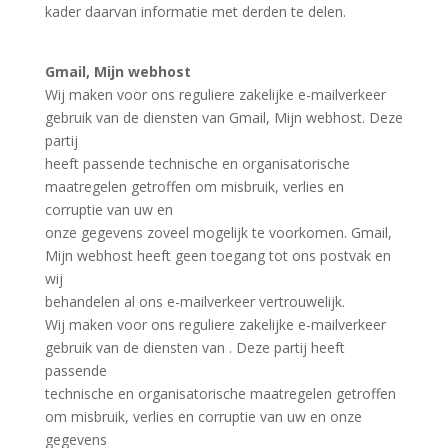
kader daarvan informatie met derden te delen.
Gmail, Mijn webhost
Wij maken voor ons reguliere zakelijke e-mailverkeer
gebruik van de diensten van Gmail, Mijn webhost. Deze
partij
heeft passende technische en organisatorische
maatregelen getroffen om misbruik, verlies en
corruptie van uw en
onze gegevens zoveel mogelijk te voorkomen. Gmail,
Mijn webhost heeft geen toegang tot ons postvak en
wij
behandelen al ons e-mailverkeer vertrouwelijk.
Wij maken voor ons reguliere zakelijke e-mailverkeer
gebruik van de diensten van . Deze partij heeft
passende
technische en organisatorische maatregelen getroffen
om misbruik, verlies en corruptie van uw en onze
gegevens