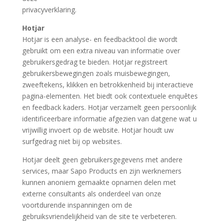
privacyverklaring.
Hotjar
Hotjar is een analyse- en feedbacktool die wordt
gebruikt om een extra niveau van informatie over
gebruikersgedrag te bieden. Hotjar registreert
gebruikersbewegingen zoals muisbewegingen,
zweeftekens, klikken en betrokkenheid bij interactieve
pagina-elementen. Het biedt ook contextuele enquêtes
en feedback kaders. Hotjar verzamelt geen persoonlijk
identificeerbare informatie afgezien van datgene wat u
vrijwillig invoert op de website. Hotjar houdt uw
surfgedrag niet bij op websites.
Hotjar deelt geen gebruikersgegevens met andere
services, maar Sapo Products en zijn werknemers
kunnen anoniem gemaakte opnamen delen met
externe consultants als onderdeel van onze
voortdurende inspanningen om de
gebruiksvriendelijkheid van de site te verbeteren.