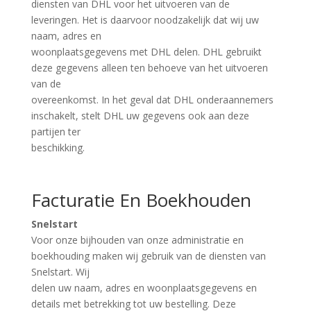
diensten van DHL voor het uitvoeren van de
leveringen. Het is daarvoor noodzakelijk dat wij uw
naam, adres en
woonplaatsgegevens met DHL delen. DHL gebruikt
deze gegevens alleen ten behoeve van het uitvoeren
van de
overeenkomst. In het geval dat DHL onderaannemers
inschakelt, stelt DHL uw gegevens ook aan deze
partijen ter
beschikking.
Facturatie En Boekhouden
Snelstart
Voor onze bijhouden van onze administratie en
boekhouding maken wij gebruik van de diensten van
Snelstart. Wij
delen uw naam, adres en woonplaatsgegevens en
details met betrekking tot uw bestelling. Deze