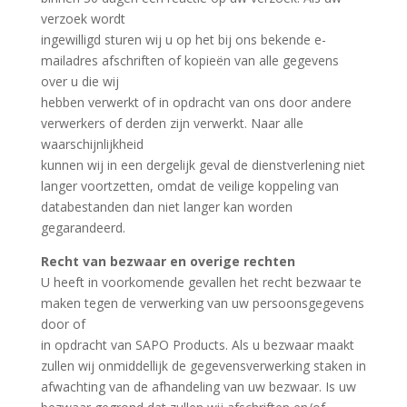
verzoek wordt
ingewilligd sturen wij u op het bij ons bekende e-
mailadres afschriften of kopieën van alle gegevens
over u die wij
hebben verwerkt of in opdracht van ons door andere
verwerkers of derden zijn verwerkt. Naar alle
waarschijnlijkheid
kunnen wij in een dergelijk geval de dienstverlening niet
langer voortzetten, omdat de veilige koppeling van
databestanden dan niet langer kan worden
gegarandeerd.
Recht van bezwaar en overige rechten
U heeft in voorkomende gevallen het recht bezwaar te
maken tegen de verwerking van uw persoonsgegevens
door of
in opdracht van SAPO Products. Als u bezwaar maakt
zullen wij onmiddellijk de gegevensverwerking staken in
afwachting van de afhandeling van uw bezwaar. Is uw