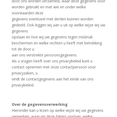
door ons worden verzameld, waar deze gegevens voor
worden gebruikt en met wie en onder welke
voorwaarden deze
gegevens eventueel met derden kunnen worden
gedeeld. Ook leggen wij aan u uit op welke wijze wij uw
gegevens
opslaan en hoe wij uw gegevens tegen misbruik
beschermen en welke rechten u heeft met betrekking
tot de door u
aan ons verstrekte persoonsgegevens.
Als u vragen heeft over ons privacybeleid kunt u
contact opnemen met onze contactpersoon voor
privacyzaken, u
vindt de contactgegevens aan het einde van ons
privacybeleid.
Over de gegevensverwerking
Hieronder kan u lezen op welke wijze wij uw gegevens
verwerken, waar wij deze (laten) opslaan, welke