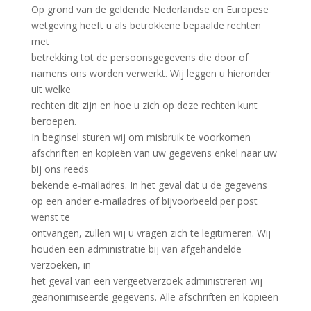
Op grond van de geldende Nederlandse en Europese
wetgeving heeft u als betrokkene bepaalde rechten
met
betrekking tot de persoonsgegevens die door of
namens ons worden verwerkt. Wij leggen u hieronder
uit welke
rechten dit zijn en hoe u zich op deze rechten kunt
beroepen.
In beginsel sturen wij om misbruik te voorkomen
afschriften en kopieën van uw gegevens enkel naar uw
bij ons reeds
bekende e-mailadres. In het geval dat u de gegevens
op een ander e-mailadres of bijvoorbeeld per post
wenst te
ontvangen, zullen wij u vragen zich te legitimeren. Wij
houden een administratie bij van afgehandelde
verzoeken, in
het geval van een vergeetverzoek administreren wij
geanonimiseerde gegevens. Alle afschriften en kopieën