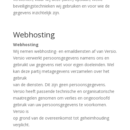
beveiligingstechnieken wij gebruiken en voor wie de
gegevens inzichtelijk zijn.
Webhosting
Webhosting
Wij nemen webhosting- en emaildiensten af van Versio.
Versio verwerkt persoonsgegevens namens ons en
gebruikt uw gegevens niet voor eigen doeleinden. Wel
kan deze partij metagegevens verzamelen over het
gebruik
van de diensten. Dit zijn geen persoonsgegevens.
Versio heeft passende technische en organisatorische
maatregelen genomen om verlies en ongeoorloofd
gebruik van uw persoonsgegevens te voorkomen.
Versio is
op grond van de overeenkomst tot geheimhouding
verplicht.