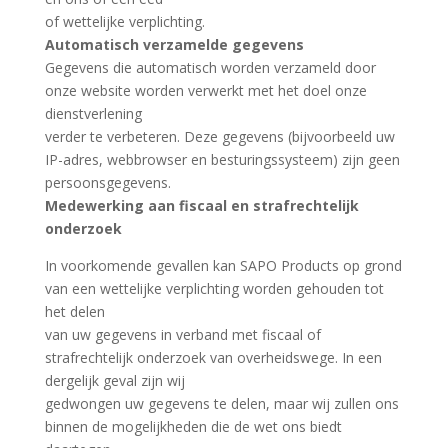
of wettelijke verplichting.
Automatisch verzamelde gegevens
Gegevens die automatisch worden verzameld door
onze website worden verwerkt met het doel onze
dienstverlening
verder te verbeteren. Deze gegevens (bijvoorbeeld uw
IP-adres, webbrowser en besturingssysteem) zijn geen
persoonsgegevens.
Medewerking aan fiscaal en strafrechtelijk
onderzoek
In voorkomende gevallen kan SAPO Products op grond
van een wettelijke verplichting worden gehouden tot
het delen
van uw gegevens in verband met fiscaal of
strafrechtelijk onderzoek van overheidswege. In een
dergelijk geval zijn wij
gedwongen uw gegevens te delen, maar wij zullen ons
binnen de mogelijkheden die de wet ons biedt