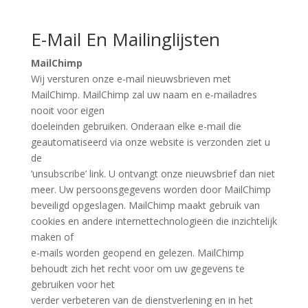
E-Mail En Mailinglijsten
MailChimp
Wij versturen onze e-mail nieuwsbrieven met
MailChimp. MailChimp zal uw naam en e-mailadres
nooit voor eigen
doeleinden gebruiken. Onderaan elke e-mail die
geautomatiseerd via onze website is verzonden ziet u
de
‘unsubscribe’ link. U ontvangt onze nieuwsbrief dan niet
meer. Uw persoonsgegevens worden door MailChimp
beveiligd opgeslagen. MailChimp maakt gebruik van
cookies en andere internettechnologieën die inzichtelijk
maken of
e-mails worden geopend en gelezen. MailChimp
behoudt zich het recht voor om uw gegevens te
gebruiken voor het
verder verbeteren van de dienstverlening en in het