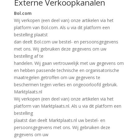
Externe Verkoopkanalen
Bol.com
Wij verkopen (een deel van) onze artikelen via het
platform van Bol.com. Als u via dit platform een
bestelling plaatst
dan deelt Bol.com uw bestel- en persoonsgegevens
met ons. Wij gebruiken deze gegevens om uw
bestelling af te
handelen. Wij gaan vertrouwelijk met uw gegevens om
en hebben passende technische en organisatorische
maatregelen getroffen om uw gegevens te
beschermen tegen verlies en ongeoorloofd gebruik.
Marktplaats.nl
Wij verkopen (een deel van) onze artikelen via het
platform van Marktplaats.nl. Als u via dit platform een
bestelling
plaatst dan deelt Marktplaats.nl uw bestel- en
persoonsgegevens met ons. Wij gebruiken deze
gegevens om uw