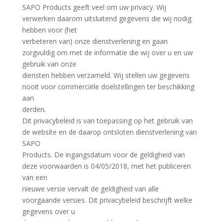
SAPO Products geeft veel om uw privacy. Wij
verwerken daarom uitsluitend gegevens die wij nodig
hebben voor (het
verbeteren van) onze dienstverlening en gaan
zorgvuldig om met de informatie die wij over u en uw
gebruik van onze
diensten hebben verzameld. Wij stellen uw gegevens
nooit voor commerciële doelstellingen ter beschikking
aan
derden.
Dit privacybeleid is van toepassing op het gebruik van
de website en de daarop ontsloten dienstverlening van
SAPO
Products. De ingangsdatum voor de geldigheid van
deze voorwaarden is 04/05/2018, met het publiceren
van een
nieuwe versie vervalt de geldigheid van alle
voorgaande versies. Dit privacybeleid beschrijft welke
gegevens over u