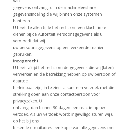
van
gegevens ontvangt u in de machineleesbare
gegevensindeling die wij binnen onze systemen
hanteren.
U heeft te allen tijde het recht om een klacht in te
dienen bij de Autoriteit Persoonsgegevens als u
vermoedt dat wij
uw persoonsgegevens op een verkeerde manier
gebruiken.
Inzagerecht
U heeft altijd het recht om de gegevens die wij (laten)
verwerken en die betrekking hebben op uw persoon of
daartoe
herleidbaar zijn, in te zien. U kunt een verzoek met die
strekking doen aan onze contactpersoon voor
privacyzaken. U
ontvangt dan binnen 30 dagen een reactie op uw
verzoek. Als uw verzoek wordt ingewilligd sturen wij u
op het bij ons
bekende e-mailadres een kopie van alle gegevens met