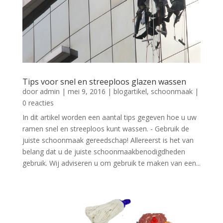
Tips voor snel en streeploos glazen wassen
door
admin
|
mei 9, 2016
|
blogartikel
,
schoonmaak
|
0 reacties
In dit artikel worden een aantal tips gegeven hoe u uw
ramen snel en streeploos kunt wassen. - Gebruik de
juiste schoonmaak gereedschap! Allereerst is het van
belang dat u de juiste schoonmaakbenodigdheden
gebruik. Wij adviseren u om gebruik te maken van een...