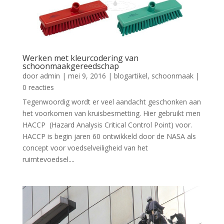
Werken met kleurcodering van
schoonmaakgereedschap
door
admin
|
mei 9, 2016
|
blogartikel
,
schoonmaak
|
0 reacties
Tegenwoordig wordt er veel aandacht geschonken aan
het voorkomen van kruisbesmetting. Hier gebruikt men
HACCP (Hazard Analysis Critical Control Point) voor.
HACCP is begin jaren 60 ontwikkeld door de NASA als
concept voor voedselveiligheid van het
ruimtevoedsel....