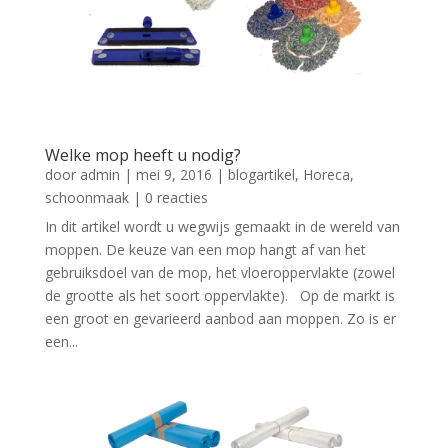
Welke mop heeft u nodig?
door
admin
|
mei 9, 2016
|
blogartikel
,
Horeca
,
schoonmaak
| 0 reacties
In dit artikel wordt u wegwijs gemaakt in de wereld van
moppen. De keuze van een mop hangt af van het
gebruiksdoel van de mop, het vloeroppervlakte (zowel
de grootte als het soort oppervlakte). Op de markt is
een groot en gevarieerd aanbod aan moppen. Zo is er
een...