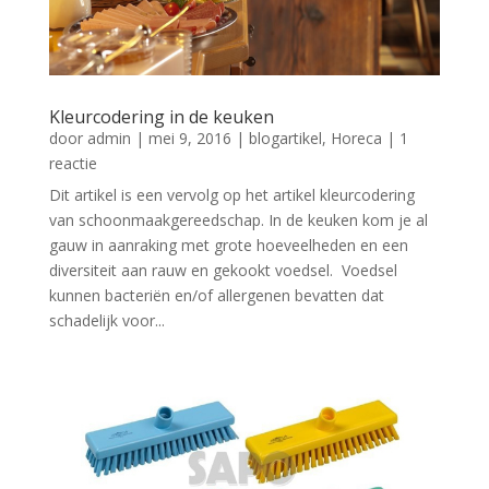
Kleurcodering in de keuken
door
admin
|
mei 9, 2016
|
blogartikel
,
Horeca
| 1
reactie
Dit artikel is een vervolg op het artikel kleurcodering
van schoonmaakgereedschap. In de keuken kom je al
gauw in aanraking met grote hoeveelheden en een
diversiteit aan rauw en gekookt voedsel. Voedsel
kunnen bacteriën en/of allergenen bevatten dat
schadelijk voor...