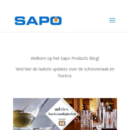
1
Welkom op het Sapo Products Blog!
Vind hier de laatste updates over de schoonmaak en
horeca