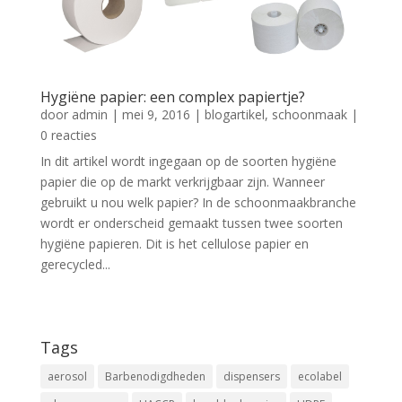
Hygiëne papier: een complex papiertje?
door
admin
|
mei 9, 2016
|
blogartikel
,
schoonmaak
|
0 reacties
In dit artikel wordt ingegaan op de soorten hygiëne
papier die op de markt verkrijgbaar zijn. Wanneer
gebruikt u nou welk papier? In de schoonmaakbranche
wordt er onderscheid gemaakt tussen twee soorten
hygiëne papieren. Dit is het cellulose papier en
gerecycled...
Tags
aerosol
Barbenodigdheden
dispensers
ecolabel