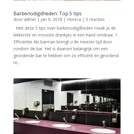
Barbenodigdheden: Top 5 tips
door
admin
|
jan 9, 2018
|
Horeca
| 0 reacties
Met deze 5 tips over barbenodigdheden maak je de
lekkerste en mooiste drankjes in een hand omdraai. 1.
Efficiëntie Als barman brengt u de meeste tijd door
rondom de bar. Het is daarom belangrijk om een
geordende bar te hebben om zo efficiënt en geordend
te...