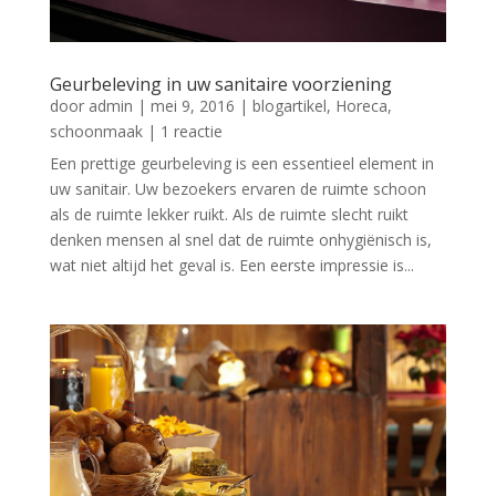
Geurbeleving in uw sanitaire voorziening
door
admin
|
mei 9, 2016
|
blogartikel
,
Horeca
,
schoonmaak
| 1 reactie
Een prettige geurbeleving is een essentieel element in
uw sanitair. Uw bezoekers ervaren de ruimte schoon
als de ruimte lekker ruikt. Als de ruimte slecht ruikt
denken mensen al snel dat de ruimte onhygiënisch is,
wat niet altijd het geval is. Een eerste impressie is...