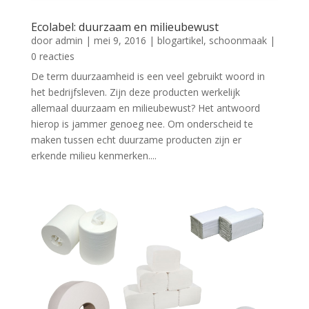
Ecolabel: duurzaam en milieubewust
door
admin
|
mei 9, 2016
|
blogartikel
,
schoonmaak
|
0 reacties
De term duurzaamheid is een veel gebruikt woord in
het bedrijfsleven. Zijn deze producten werkelijk
allemaal duurzaam en milieubewust? Het antwoord
hierop is jammer genoeg nee. Om onderscheid te
maken tussen echt duurzame producten zijn er
erkende milieu kenmerken....