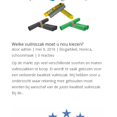
Welke vuilniszak moet u nou kiezen?
door
admin
|
mei 9, 2016
|
blogartikel
,
Horeca
,
schoonmaak
| 0 reacties
Op de markt zijn veel verschillende soorten en maten
vuilniszakken te koop. Er wordt te vaak gekozen voor
een verkeerde kwaliteit vuilniszak. Wij hebben voor u
onderzocht waar rekening mee gehouden moet
worden bij aanschaf van de juiste kwaliteit vuilniszak.
Bij de...