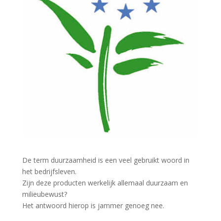
De term duurzaamheid is een veel gebruikt woord in
het bedrijfsleven.
Zijn deze producten werkelijk allemaal duurzaam en
milieubewust?
Het antwoord hierop is jammer genoeg nee.