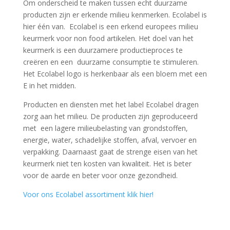
Om onderscheid te maken tussen echt duurzame
producten zijn er erkende milieu kenmerken. Ecolabel is
hier één van. Ecolabel is een erkend europees milieu
keurmerk voor non food artikelen. Het doel van het
keurmerk is een duurzamere productieproces te
creëren en een duurzame consumptie te stimuleren.
Het Ecolabel logo is herkenbaar als een bloem met een
E in het midden.
Producten en diensten met het label Ecolabel dragen
zorg aan het milieu. De producten zijn geproduceerd
met een lagere milieubelasting van grondstoffen,
energie, water, schadelijke stoffen, afval, vervoer en
verpakking. Daarnaast gaat de strenge eisen van het
keurmerk niet ten kosten van kwaliteit. Het is beter
voor de aarde en beter voor onze gezondheid.
Voor ons Ecolabel assortiment klik hier!