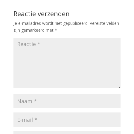
Reactie verzenden
Je e-mailadres wordt niet gepubliceerd.
Vereiste velden
zijn gemarkeerd met
*