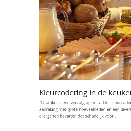
Kleurcodering in de keuke
Dit artikel is een vervolg op het artikel kleur
aanraking met grote hoeveelheden en een divers
allergenen bevatten dat schadelijk voor...