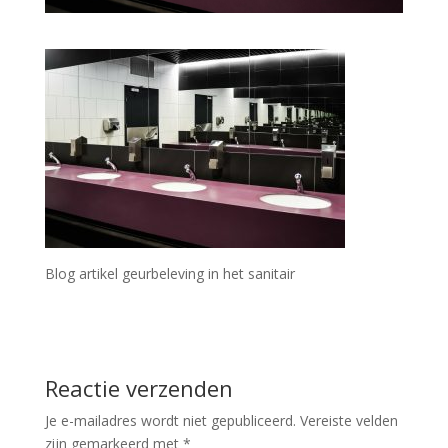
Blog artikel geurbeleving in het sanitair
Reactie verzenden
Je e-mailadres wordt niet gepubliceerd.
Vereiste velden
zijn gemarkeerd met
*