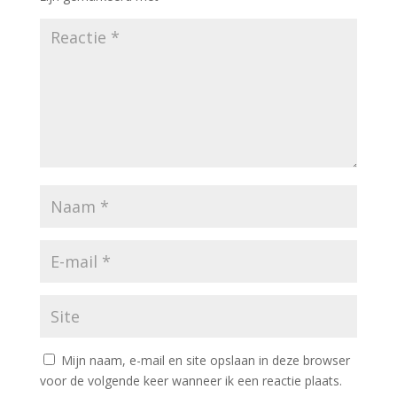
Mijn naam, e-mail en site opslaan in deze browser
voor de volgende keer wanneer ik een reactie plaats.