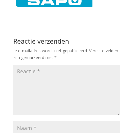
Reactie verzenden
Je e-mailadres wordt niet gepubliceerd.
Vereiste velden
zijn gemarkeerd met
*