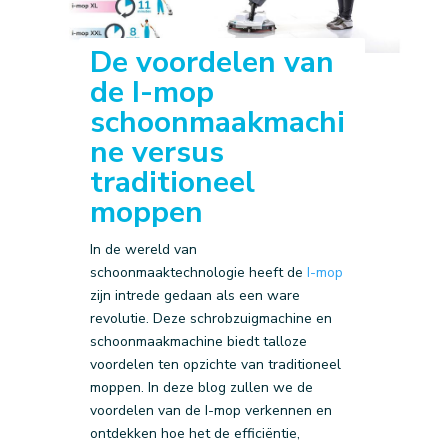
De voordelen van
de I-mop
schoonmaakmachi
ne versus
traditioneel
moppen
In de wereld van
schoonmaaktechnologie heeft de
I-mop
zijn intrede gedaan als een ware
revolutie. Deze schrobzuigmachine en
schoonmaakmachine biedt talloze
voordelen ten opzichte van traditioneel
moppen. In deze blog zullen we de
voordelen van de I-mop verkennen en
ontdekken hoe het de efficiëntie,