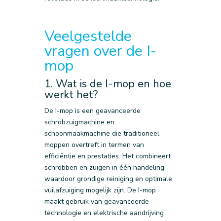
Veelgestelde
vragen over de I-
mop
1. Wat is de I-mop en hoe
werkt het?
De I-mop is een geavanceerde
schrobzuigmachine en
schoonmaakmachine die traditioneel
moppen overtreft in termen van
efficiëntie en prestaties. Het combineert
schrobben en zuigen in één handeling,
waardoor grondige reiniging en optimale
vuilafzuiging mogelijk zijn. De I-mop
maakt gebruik van geavanceerde
technologie en elektrische aandrijving