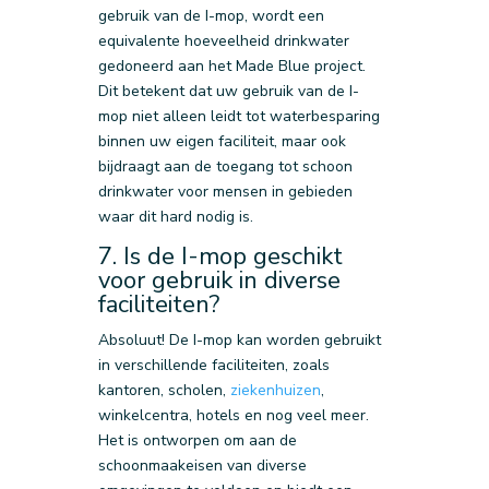
gebruik van de I-mop, wordt een
equivalente hoeveelheid drinkwater
gedoneerd aan het Made Blue project.
Dit betekent dat uw gebruik van de I-
mop niet alleen leidt tot waterbesparing
binnen uw eigen faciliteit, maar ook
bijdraagt aan de toegang tot schoon
drinkwater voor mensen in gebieden
waar dit hard nodig is.
7. Is de I-mop geschikt
voor gebruik in diverse
faciliteiten?
Absoluut! De I-mop kan worden gebruikt
in verschillende faciliteiten, zoals
kantoren, scholen,
ziekenhuizen
,
winkelcentra, hotels en nog veel meer.
Het is ontworpen om aan de
schoonmaakeisen van diverse