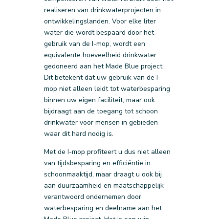
realiseren van drinkwaterprojecten in
ontwikkelingslanden. Voor elke liter
water die wordt bespaard door het
gebruik van de I-mop, wordt een
equivalente hoeveelheid drinkwater
gedoneerd aan het Made Blue project.
Dit betekent dat uw gebruik van de I-
mop niet alleen leidt tot waterbesparing
binnen uw eigen faciliteit, maar ook
bijdraagt aan de toegang tot schoon
drinkwater voor mensen in gebieden
waar dit hard nodig is.
Met de I-mop profiteert u dus niet alleen
van tijdsbesparing en efficiëntie in
schoonmaaktijd, maar draagt u ook bij
aan duurzaamheid en maatschappelijk
verantwoord ondernemen door
waterbesparing en deelname aan het