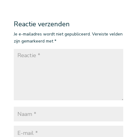
Reactie verzenden
Je e-mailadres wordt niet gepubliceerd.
Vereiste velden
zijn gemarkeerd met
*