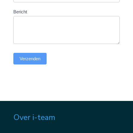
Bericht
Verzenden
Over i-team