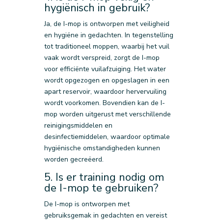
hygiënisch in gebruik?
Ja, de I-mop is ontworpen met veiligheid
en hygiëne in gedachten. In tegenstelling
tot traditioneel moppen, waarbij het vuil
vaak wordt verspreid, zorgt de I-mop
voor efficiënte vuilafzuiging. Het water
wordt opgezogen en opgeslagen in een
apart reservoir, waardoor hervervuiling
wordt voorkomen. Bovendien kan de I-
mop worden uitgerust met verschillende
reinigingsmiddelen en
desinfectiemiddelen, waardoor optimale
hygiënische omstandigheden kunnen
worden gecreëerd.
5. Is er training nodig om
de I-mop te gebruiken?
De I-mop is ontworpen met
gebruiksgemak in gedachten en vereist