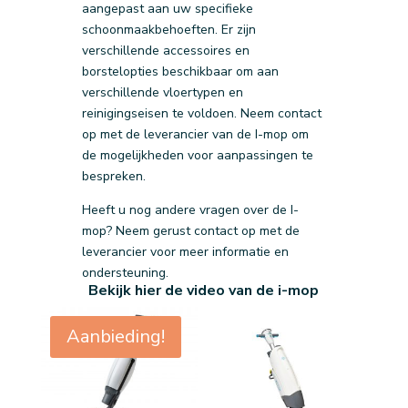
aangepast aan uw specifieke
schoonmaakbehoeften. Er zijn
verschillende accessoires en
borstelopties beschikbaar om aan
verschillende vloertypen en
reinigingseisen te voldoen. Neem contact
op met de leverancier van de I-mop om
de mogelijkheden voor aanpassingen te
bespreken.
Heeft u nog andere vragen over de I-
mop? Neem gerust contact op met de
leverancier voor meer informatie en
ondersteuning.
Bekijk hier de video van de
i-mop
Aanbieding!