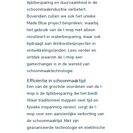
tijdsbesparing en duurzaamheid in de
schoonmaakindustrie verbetert.
Bovendien zullen we ook het unieke
Made Blue project bespreken, waarbij
het gebruik van de I-mop niet alleen
resulteert in waterbesparing, maar ook
bijdraagt aan drinkwaterprojecten in
ontwikkelingslanden. Lees verder en
ontdek waarom de I-mop een
gamechanger is in de wereld van
schoonmaaktechnologie.
Efficiëntie in schoonmaaktijd
Een van de grootste voordelen van de I-
mop is de tijdsbesparing die het biedt.
Waar traditioneel moppen veel tijd en
fysieke inspanning vereist, zorgt de I-
mop voor een aanzienlijke verkorting van
de schoonmaaktijd. Met zijn
geavanceerde technologie en elektrische