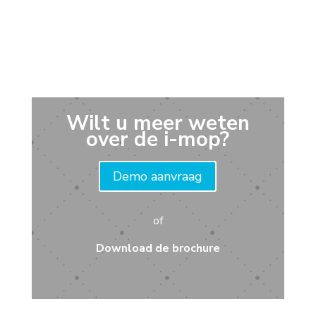
Wilt u meer weten
over de i-mop?
Demo aanvraag
of
Download de brochure