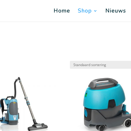
Home
Shop
Nieuws