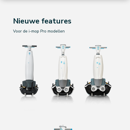
Nieuwe features
Voor de i-mop Pro modellen