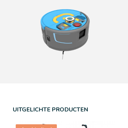
UITGELICHTE PRODUCTEN