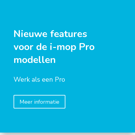
Nieuwe features
voor
de i-mop Pro
modellen
Werk als een Pro
Meer informatie