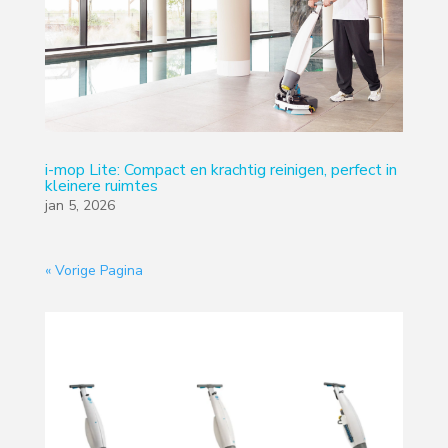
i-mop Lite: Compact en krachtig reinigen, perfect in
kleinere ruimtes
jan 5, 2026
« Vorige Pagina