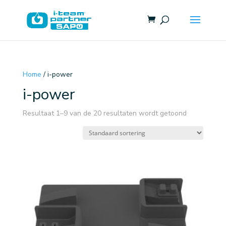
Home
/ i-power
i-power
Resultaat 1–9 van de 20 resultaten wordt getoond