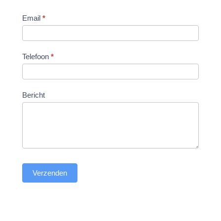
Email
*
Telefoon
*
Bericht
Verzenden