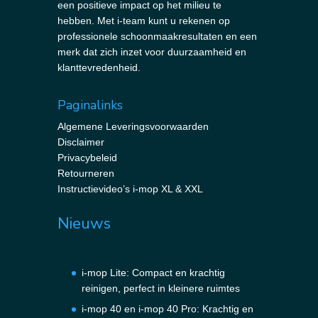
een positieve impact op het milieu te
hebben. Met i-team kunt u rekenen op
professionele schoonmaakresultaten en een
merk dat zich inzet voor duurzaamheid en
klanttevredenheid.
Paginalinks
Algemene Leveringsvoorwaarden
Disclaimer
Privacybeleid
Retourneren
Instructievideo’s i-mop XL & XXL
Nieuws
i-mop Lite: Compact en krachtig
reinigen, perfect in kleinere ruimtes
i-mop 40 en i-mop 40 Pro: Krachtig en