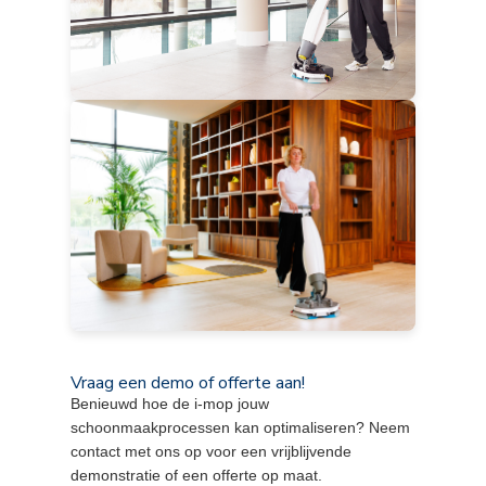
Vraag een demo of offerte aan!
Benieuwd hoe de i-mop jouw
schoonmaakprocessen kan optimaliseren? Neem
contact met ons op voor een vrijblijvende
demonstratie of een offerte op maat.