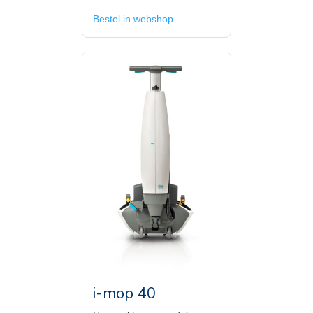
Bestel in webshop
i-mop 40