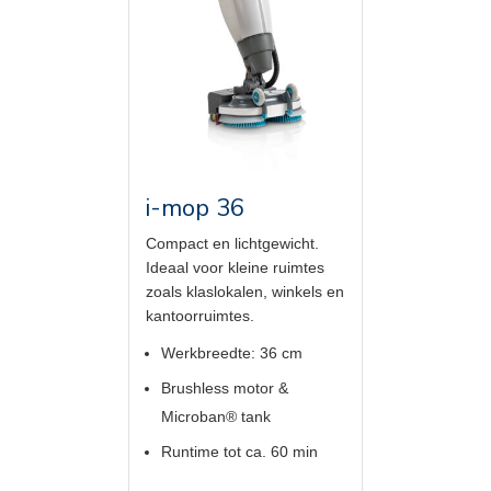
i-mop 36
Compact en lichtgewicht.
Ideaal voor kleine ruimtes
zoals klaslokalen, winkels en
kantoorruimtes.
Werkbreedte: 36 cm
Brushless motor &
Microban® tank
Runtime tot ca. 60 min