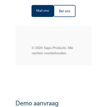
Mail ons
Bel ons
© 2024 Sapo Products. Alle
rechten voorbehouden.
Demo aanvraag