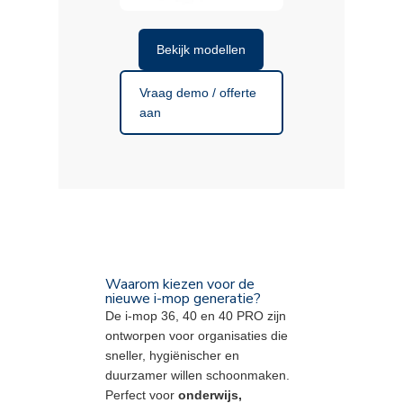
Bekijk modellen
Vraag demo / offerte
aan
Waarom kiezen voor de
nieuwe i-mop generatie?
De i-mop 36, 40 en 40 PRO zijn
ontworpen voor organisaties die
sneller, hygiënischer en
duurzamer willen schoonmaken.
Perfect voor
onderwijs,