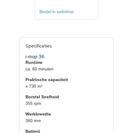
Bestel in webshop
Specificaties
i-mop 36
Runtime
ca. 60 minuten
Praktische capaciteit
± 730 m²
Borstel Snelheid
355 rpm
Werkbreedte
360 mm
Batterij