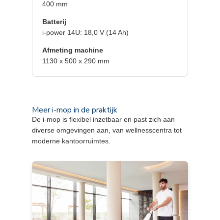
400 mm
Batterij
i-power 14U: 18,0 V (14 Ah)
Afmeting machine
1130 x 500 x 290 mm
Meer i-mop in de praktijk
De i-mop is flexibel inzetbaar en past zich aan
diverse omgevingen aan, van wellnesscentra tot
moderne kantoorruimtes.