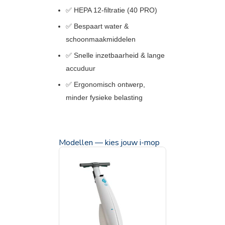
✅ HEPA 12-filtratie (40 PRO)
✅ Bespaart water &
schoonmaakmiddelen
✅ Snelle inzetbaarheid & lange
accuduur
✅ Ergonomisch ontwerp,
minder fysieke belasting
Modellen — kies jouw i-mop