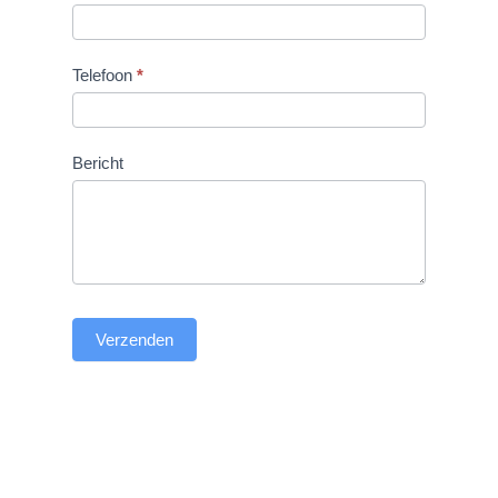
Telefoon
*
Bericht
Verzenden