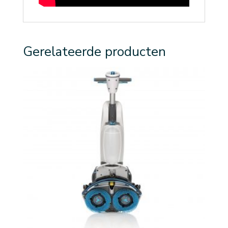
Gerelateerde producten