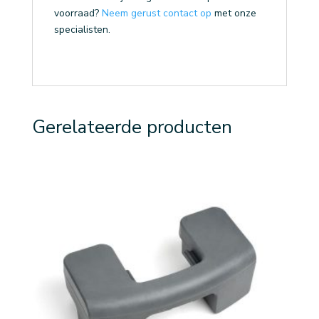
voorraad?
Neem gerust contact op
met onze
specialisten.
Gerelateerde producten