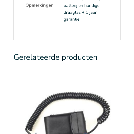
Opmerkingen
batterij en handige
draagtas + 1 jaar
garantie!
Gerelateerde producten