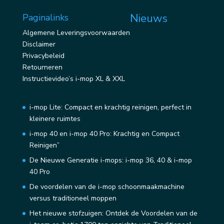
Nieuws
Paginalinks
Algemene Leveringsvoorwaarden
Disclaimer
Privacybeleid
Retourneren
Instructievideo’s i-mop XL & XXL
i-mop Lite: Compact en krachtig reinigen, perfect in
kleinere ruimtes
i-mop 40 en i-mop 40 Pro: Krachtig en Compact
Reinigen”
De Nieuwe Generatie i-mops: i-mop 36, 40 & i-mop
40 Pro
De voordelen van de i-mop schoonmaakmachine
versus traditioneel moppen
Het nieuwe stofzuigen: Ontdek de Voordelen van de