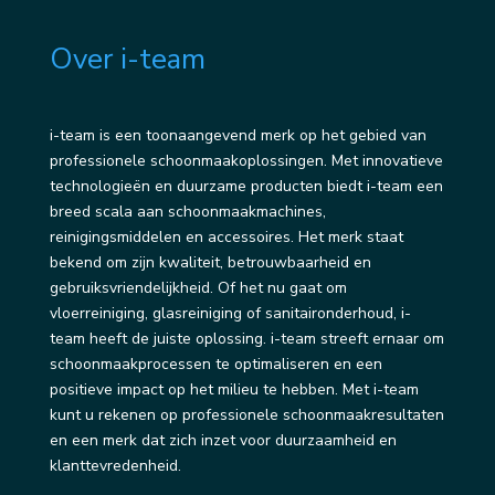
Over i-team
i-team is een toonaangevend merk op het gebied van
professionele schoonmaakoplossingen. Met innovatieve
technologieën en duurzame producten biedt i-team een
breed scala aan schoonmaakmachines,
reinigingsmiddelen en accessoires. Het merk staat
bekend om zijn kwaliteit, betrouwbaarheid en
gebruiksvriendelijkheid. Of het nu gaat om
vloerreiniging, glasreiniging of sanitaironderhoud, i-
team heeft de juiste oplossing. i-team streeft ernaar om
schoonmaakprocessen te optimaliseren en een
positieve impact op het milieu te hebben. Met i-team
kunt u rekenen op professionele schoonmaakresultaten
en een merk dat zich inzet voor duurzaamheid en
klanttevredenheid.