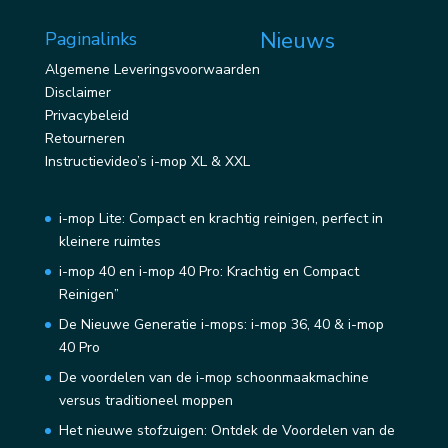
Nieuws
Paginalinks
Algemene Leveringsvoorwaarden
Disclaimer
Privacybeleid
Retourneren
Instructievideo’s i-mop XL & XXL
i-mop Lite: Compact en krachtig reinigen, perfect in
kleinere ruimtes
i-mop 40 en i-mop 40 Pro: Krachtig en Compact
Reinigen”
De Nieuwe Generatie i-mops: i-mop 36, 40 & i-mop
40 Pro
De voordelen van de i-mop schoonmaakmachine
versus traditioneel moppen
Het nieuwe stofzuigen: Ontdek de Voordelen van de