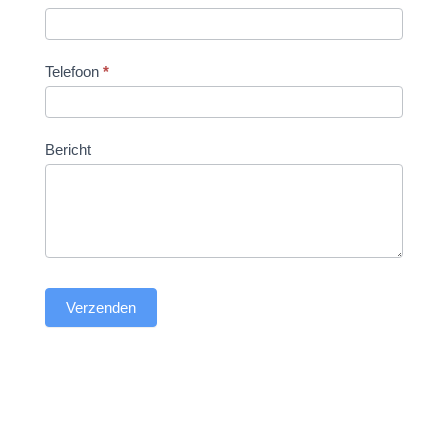
Telefoon
*
Bericht
Verzenden