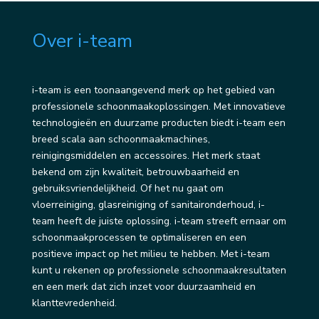
Over i-team
i-team is een toonaangevend merk op het gebied van
professionele schoonmaakoplossingen. Met innovatieve
technologieën en duurzame producten biedt i-team een
breed scala aan schoonmaakmachines,
reinigingsmiddelen en accessoires. Het merk staat
bekend om zijn kwaliteit, betrouwbaarheid en
gebruiksvriendelijkheid. Of het nu gaat om
vloerreiniging, glasreiniging of sanitaironderhoud, i-
team heeft de juiste oplossing. i-team streeft ernaar om
schoonmaakprocessen te optimaliseren en een
positieve impact op het milieu te hebben. Met i-team
kunt u rekenen op professionele schoonmaakresultaten
en een merk dat zich inzet voor duurzaamheid en
klanttevredenheid.